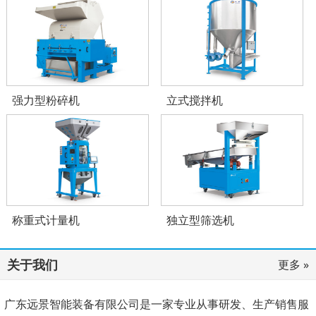
强力型粉碎机
立式搅拌机
称重式计量机
独立型筛选机
关于我们
更多 »
广东远景智能装备有限公司是一家专业从事研发、生产销售服