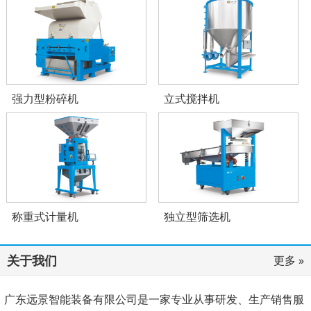
强力型粉碎机
立式搅拌机
称重式计量机
独立型筛选机
关于我们
更多 »
广东远景智能装备有限公司是一家专业从事研发、生产销售服