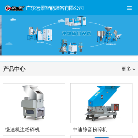
产品中心
更多 »
慢速机边粉碎机
中速静音粉碎机