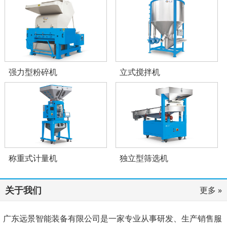
强力型粉碎机
立式搅拌机
称重式计量机
独立型筛选机
关于我们
更多 »
广东远景智能装备有限公司是一家专业从事研发、生产销售服