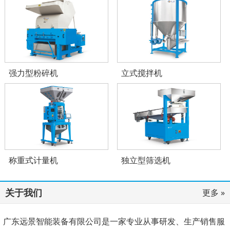
强力型粉碎机
立式搅拌机
称重式计量机
独立型筛选机
关于我们
更多 »
广东远景智能装备有限公司是一家专业从事研发、生产销售服